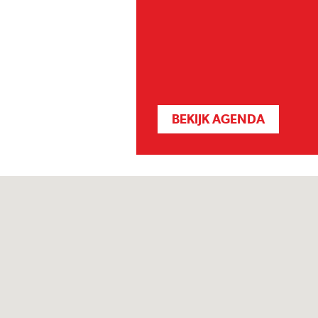
BEKIJK AGENDA