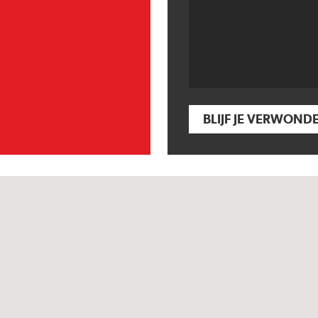
BLIJF JE VERWOND