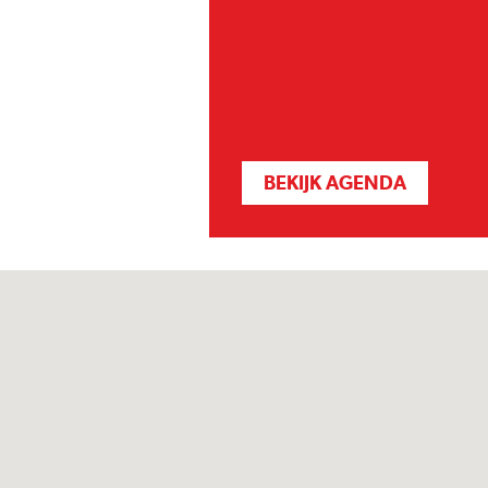
BEKIJK AGENDA