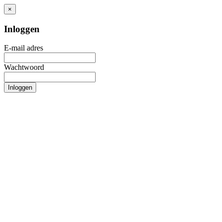
×
Inloggen
E-mail adres
Wachtwoord
Inloggen