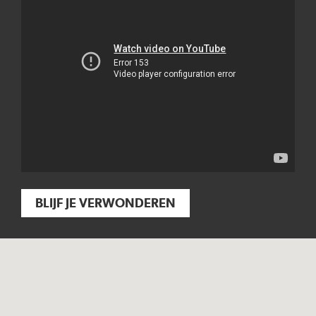
BLIJF JE VERWONDEREN