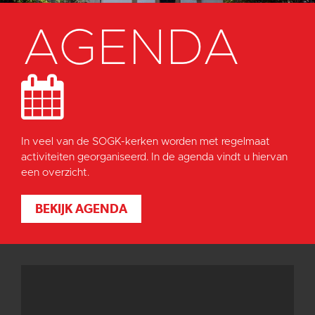
AGENDA
In veel van de SOGK-kerken worden met regelmaat
activiteiten georganiseerd. In de agenda vindt u hiervan
een overzicht.
BEKIJK AGENDA