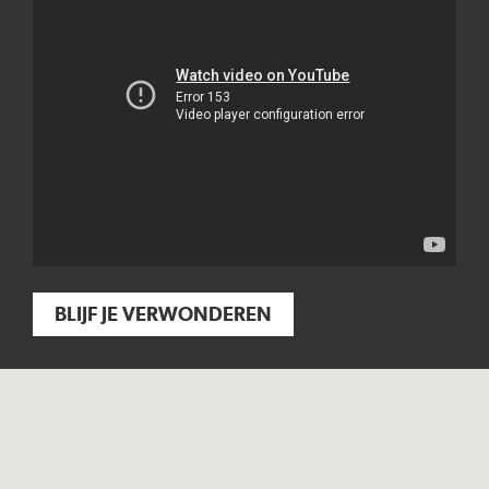
BLIJF JE VERWONDEREN