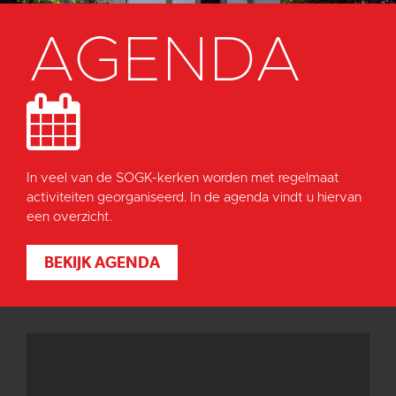
AGENDA
In veel van de SOGK-kerken worden met regelmaat
activiteiten georganiseerd. In de agenda vindt u hiervan
een overzicht.
BEKIJK AGENDA