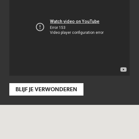
BLIJF JE VERWONDEREN