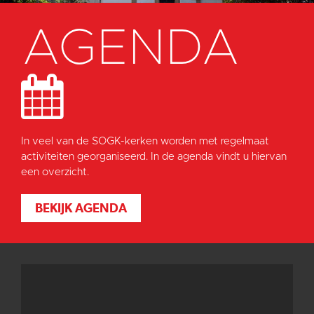
AGENDA
In veel van de SOGK-kerken worden met regelmaat
activiteiten georganiseerd. In de agenda vindt u hiervan
een overzicht.
BEKIJK AGENDA