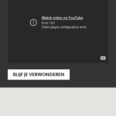
BLIJF JE VERWONDEREN