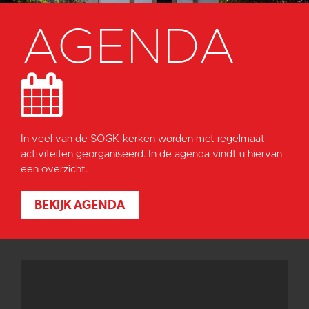
AGENDA
In veel van de SOGK-kerken worden met regelmaat
activiteiten georganiseerd. In de agenda vindt u hiervan
een overzicht.
BEKIJK AGENDA