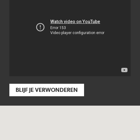
BLIJF JE VERWONDEREN