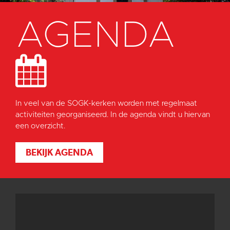
AGENDA
In veel van de SOGK-kerken worden met regelmaat
activiteiten georganiseerd. In de agenda vindt u hiervan
een overzicht.
BEKIJK AGENDA