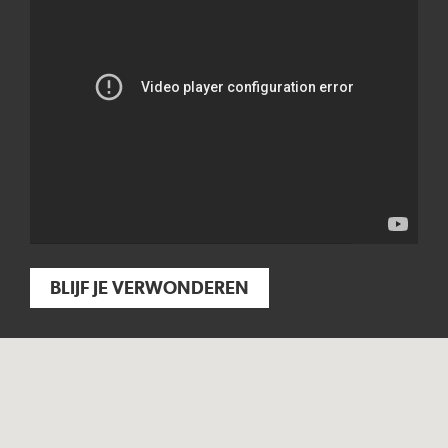
BLIJF JE VERWONDEREN