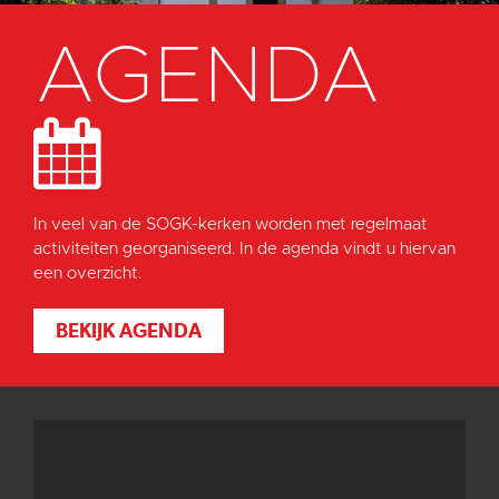
AGENDA
In veel van de SOGK-kerken worden met regelmaat
activiteiten georganiseerd. In de agenda vindt u hiervan
een overzicht.
BEKIJK AGENDA