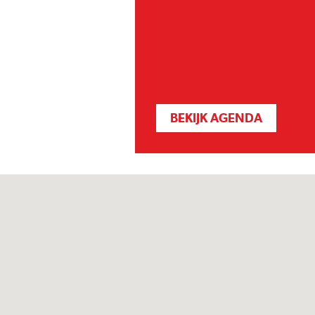
BEKIJK AGENDA