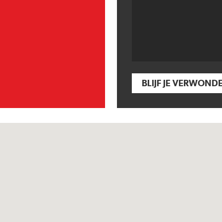
BLIJF JE VERWOND