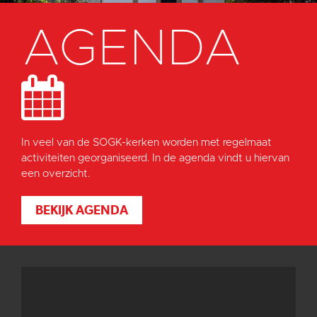
AGENDA
In veel van de SOGK-kerken worden met regelmaat
activiteiten georganiseerd. In de agenda vindt u hiervan
een overzicht.
BEKIJK AGENDA