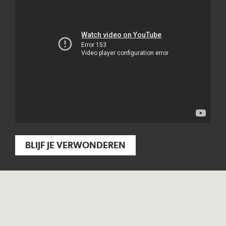
BLIJF JE VERWONDEREN