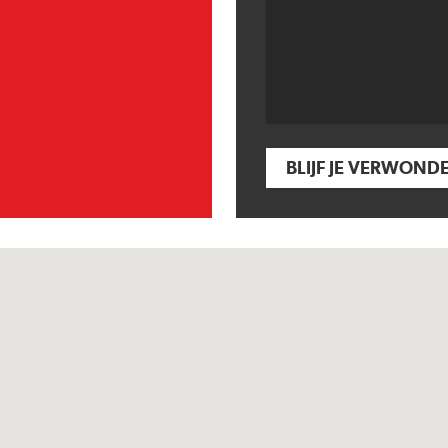
BLIJF JE VERWOND