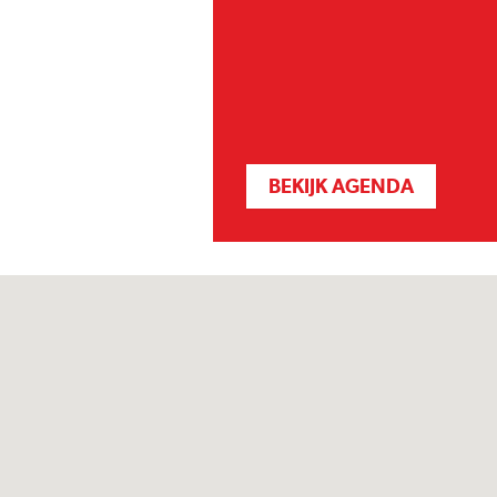
BEKIJK AGENDA