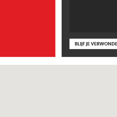
BLIJF JE VERWOND