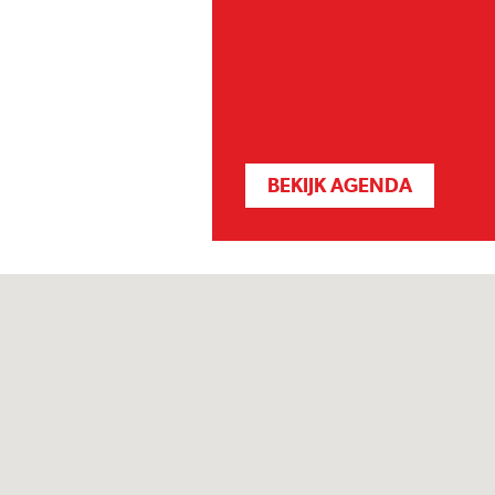
BEKIJK AGENDA