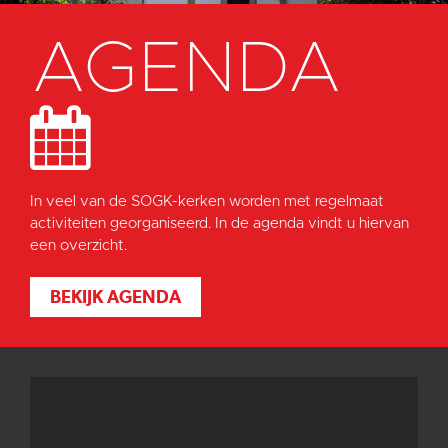
AGENDA
In veel van de SOGK-kerken worden met regelmaat
activiteiten georganiseerd. In de agenda vindt u hiervan
een overzicht.
BEKIJK AGENDA