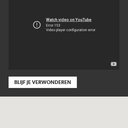
BLIJF JE VERWONDEREN