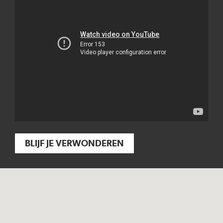
BLIJF JE VERWONDEREN