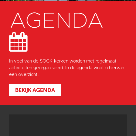
AGENDA
In veel van de SOGK-kerken worden met regelmaat
activiteiten georganiseerd. In de agenda vindt u hiervan
een overzicht.
BEKIJK AGENDA