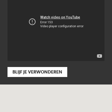
BLIJF JE VERWONDEREN