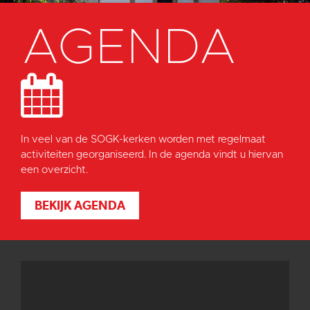
AGENDA
In veel van de SOGK-kerken worden met regelmaat
activiteiten georganiseerd. In de agenda vindt u hiervan
een overzicht.
BEKIJK AGENDA