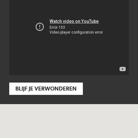
BLIJF JE VERWONDEREN