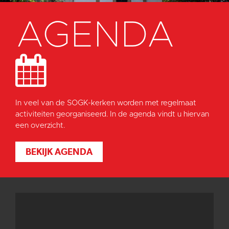
AGENDA
In veel van de SOGK-kerken worden met regelmaat
activiteiten georganiseerd. In de agenda vindt u hiervan
een overzicht.
BEKIJK AGENDA