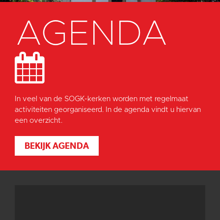
AGENDA
In veel van de SOGK-kerken worden met regelmaat
activiteiten georganiseerd. In de agenda vindt u hiervan
een overzicht.
BEKIJK AGENDA