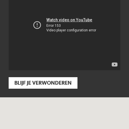
BLIJF JE VERWONDEREN