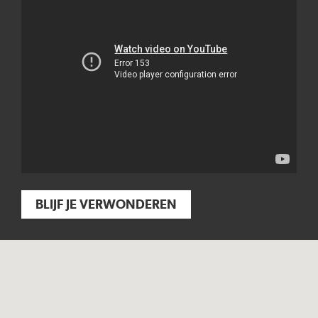
BLIJF JE VERWONDEREN