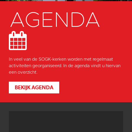
AGENDA
In veel van de SOGK-kerken worden met regelmaat
activiteiten georganiseerd. In de agenda vindt u hiervan
een overzicht.
BEKIJK AGENDA