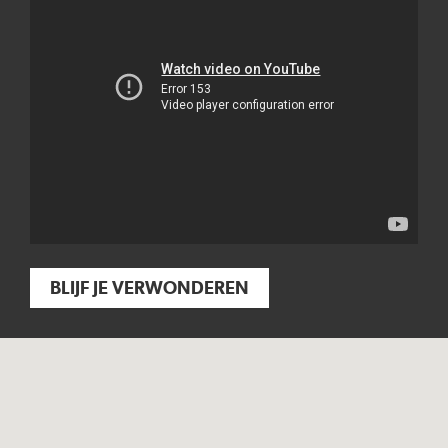
BLIJF JE VERWONDEREN