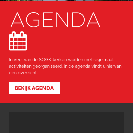
AGENDA
In veel van de SOGK-kerken worden met regelmaat
activiteiten georganiseerd. In de agenda vindt u hiervan
een overzicht.
BEKIJK AGENDA