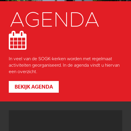
AGENDA
In veel van de SOGK-kerken worden met regelmaat
activiteiten georganiseerd. In de agenda vindt u hiervan
een overzicht.
BEKIJK AGENDA