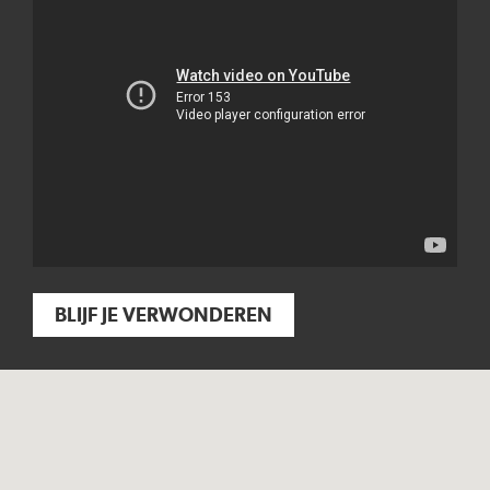
BLIJF JE VERWONDEREN