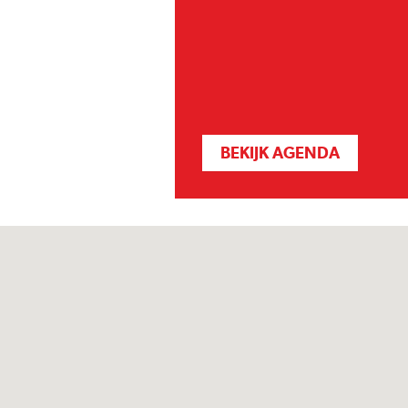
BEKIJK AGENDA