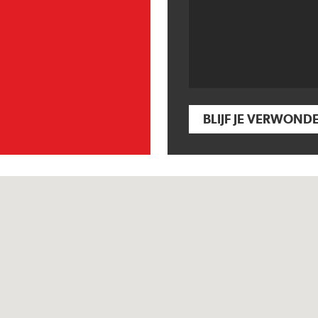
BLIJF JE VERWOND