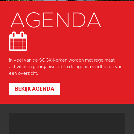
AGENDA
In veel van de SOGK-kerken worden met regelmaat
activiteiten georganiseerd. In de agenda vindt u hiervan
een overzicht.
BEKIJK AGENDA