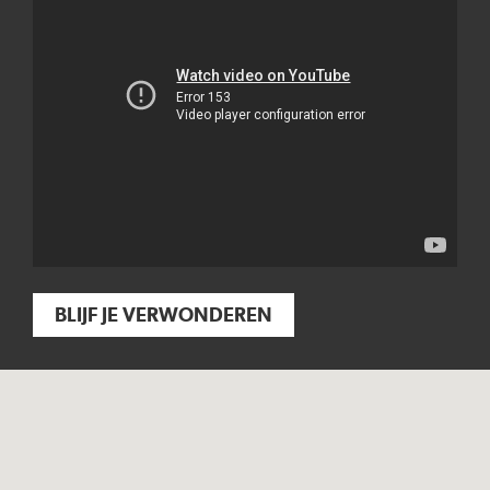
BLIJF JE VERWONDEREN